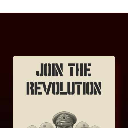
JOIN THE
REVOLUTION