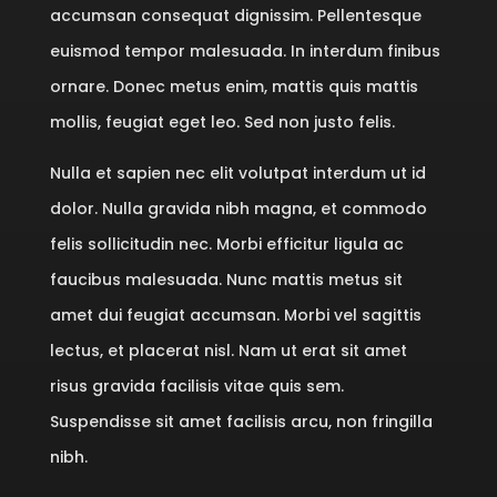
accumsan consequat dignissim. Pellentesque
euismod tempor malesuada. In interdum finibus
ornare. Donec metus enim, mattis quis mattis
mollis, feugiat eget leo. Sed non justo felis.
Nulla et sapien nec elit volutpat interdum ut id
dolor. Nulla gravida nibh magna, et commodo
felis sollicitudin nec. Morbi efficitur ligula ac
faucibus malesuada. Nunc mattis metus sit
amet dui feugiat accumsan. Morbi vel sagittis
lectus, et placerat nisl. Nam ut erat sit amet
risus gravida facilisis vitae quis sem.
Suspendisse sit amet facilisis arcu, non fringilla
nibh.