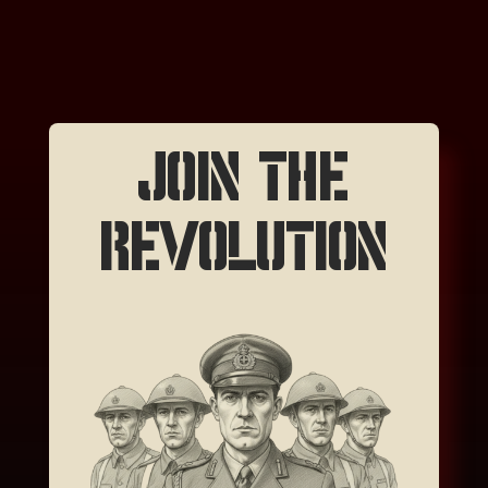
JOIN THE
REVOLUTION