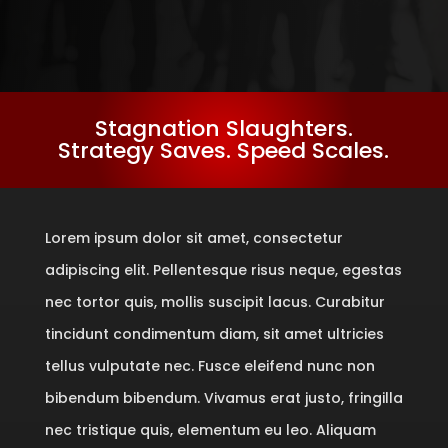
Stagnation Slaughters.
Strategy Saves. Speed Scales.
Lorem ipsum dolor sit amet, consectetur
adipiscing elit. Pellentesque risus neque, egestas
nec tortor quis, mollis suscipit lacus. Curabitur
tincidunt condimentum diam, sit amet ultricies
tellus vulputate nec. Fusce eleifend nunc non
bibendum bibendum. Vivamus erat justo, fringilla
nec tristique quis, elementum eu leo. Aliquam