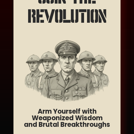
REVOLUTION
Arm Yourself with
Weaponized Wisdom
and Brutal Breakthroughs