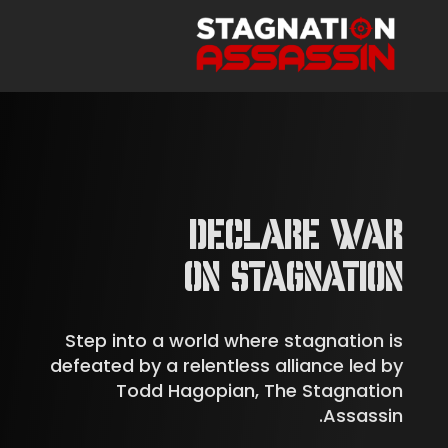
DECLARE WAR
ON STAGNATION
Step into a world where stagnation is
defeated by a relentless alliance led by
Todd Hagopian, The Stagnation
Assassin.