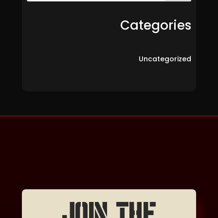
Categories
Uncategorized
JOIN THE