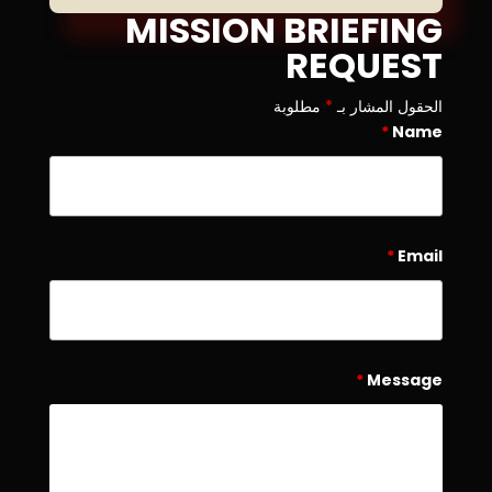
MISSION BRIEFING
REQUEST
الحقول المشار بـ
*
مطلوبة
*
Name
*
Email
*
Message